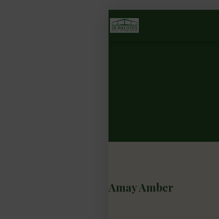
Amay Amber