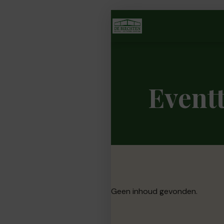
Event
Geen inhoud gevonden.