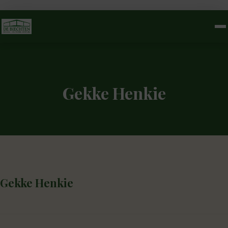
Gekke Henkie
Gekke Henkie