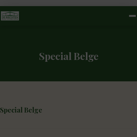
Special Belge
Special Belge