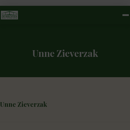
Unne Zieverzak
Unne Zieverzak